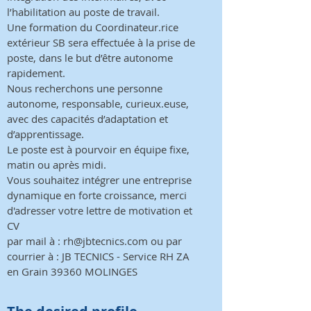
l’habilitation au poste de travail.
Une formation du Coordinateur.rice
extérieur SB sera effectuée à la prise de
poste, dans le but d’être autonome
rapidement.
Nous recherchons une personne
autonome, responsable, curieux.euse,
avec des capacités d’adaptation et
d’apprentissage.
Le poste est à pourvoir en équipe fixe,
matin ou après midi.
Vous souhaitez intégrer une entreprise
dynamique en forte croissance, merci
d'adresser votre lettre de motivation et
CV
par mail à :
rh@jbtecnics.com
ou par
courrier à : JB TECNICS - Service RH ZA
en Grain 39360 MOLINGES