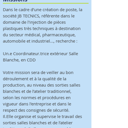
Dans le cadre d’une création de poste, la
société JB TECNICS, référente dans le
domaine de l'injection de pièces
plastiques très techniques à destination
du secteur médical, pharmaceutique,
automobile et industriel..., recherche :
Un.e Coordinateur.trice extérieur Salle
Blanche, en CDD
Votre mission sera de veiller au bon
déroulement et à la qualité de la
production, au niveau des sorties salles
blanches et de l’atelier traditionnel,
selon les normes et procédures en
vigueur dans l'entreprise et dans le
respect des consignes de sécurité.
Il.Elle organise et supervise le travail des
sorties salles blanches et de l’atelier