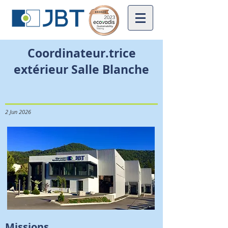
Coordinateur.trice
extérieur Salle Blanche
2 Jun 2026
Missions